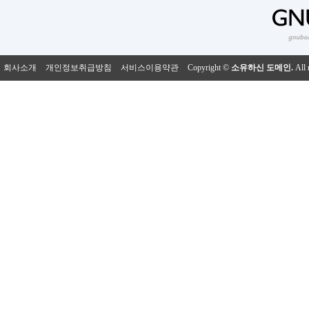
회사소개
개인정보취급방침
서비스이용약관
Copyright ©
소유하신 도메인.
All 