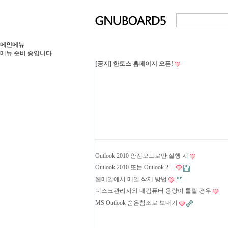
메인메뉴
메뉴 준비 중입니다.
[공지] 한토스 홈페이지 오픈!
Outlook 2010 안전모드로만 실행 시
Outlook 2010 또는 Outlook 2…
웹메일에서 메일 삭제 방법
디스크관리자와 내컴퓨터 용량이 틀릴 경우
MS Outlook 숨은참조로 보내기