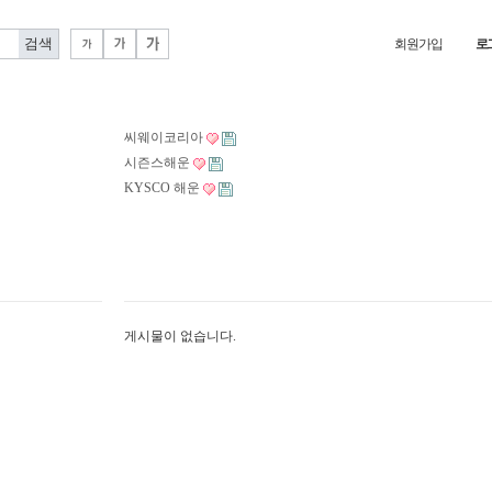
회원가입
로
씨웨이코리아
시즌스해운
KYSCO 해운
게시물이 없습니다.