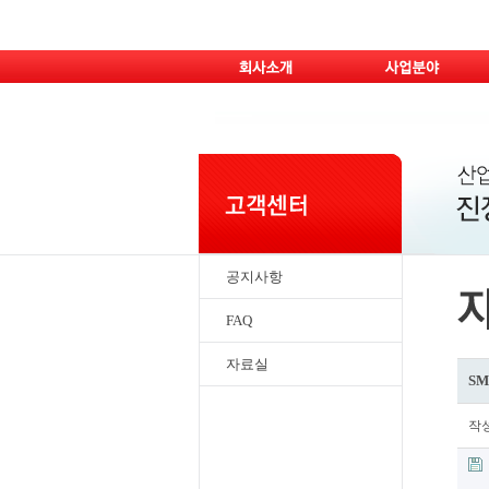
공지사항
FAQ
자료실
S
작