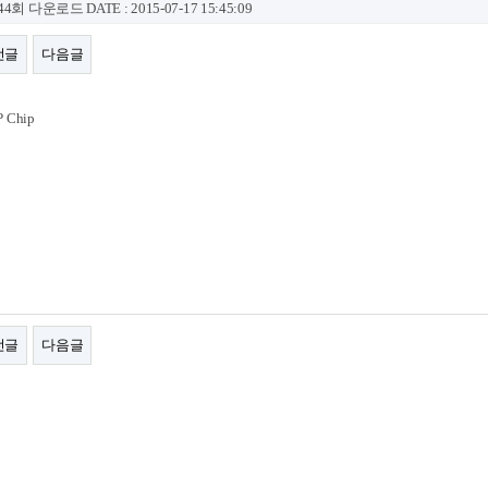
44회 다운로드
DATE : 2015-07-17 15:45:09
전글
다음글
 Chip
전글
다음글