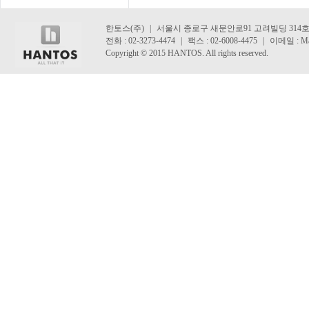
한토스(주)
|
서울시 종로구 새문안로91 고려빌딩 314
전화 : 02-3273-4474
|
팩스 : 02-6008-4475
|
이메일 : Mai
Copyright
©
2015 HANTOS. All rights reserved.